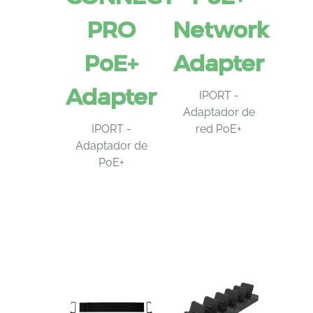
PRO
Network
PoE+
Adapter
Adapter
IPORT -
Adaptador de
IPORT -
red PoE+
Adaptador de
PoE+