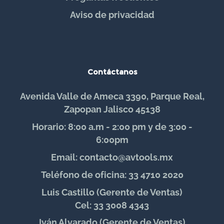
Aviso de privacidad
Contáctanos
Avenida Valle de Ameca 3390, Parque Real,
Zapopan Jalisco 45138
Horario: 8:00 a.m - 2:00 pm y de 3:00 -
6:00pm
Email: contacto@avtools.mx
Teléfono de oficina: 33 4710 2020
Luis Castillo (Gerente de Ventas)
Cel: 33 3008 4343
Iván Alvarado (Gerente de Ventas)