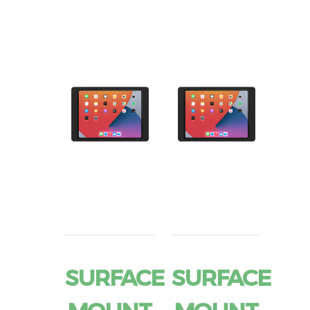
SURFACE
SURFACE