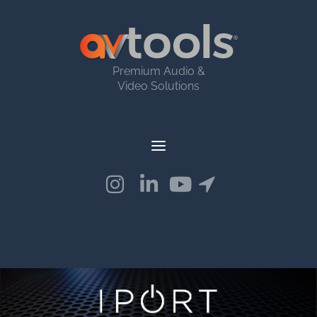
Premium Audio &
Video Solutions