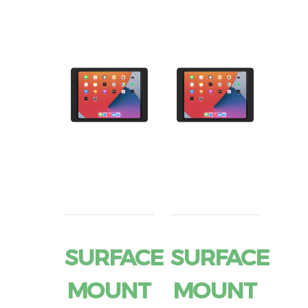
SURFACE
SURFACE
MOUNT
MOUNT