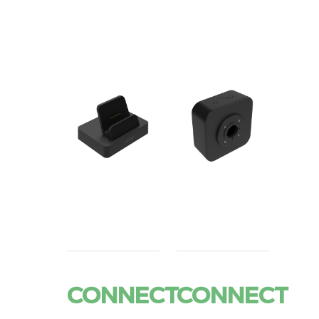
CONNECT
CONNECT