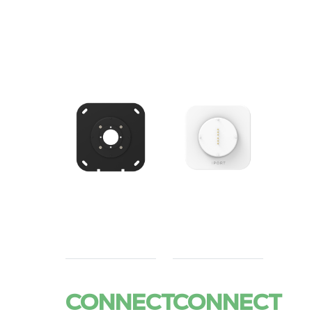
CONNECT
CONNECT